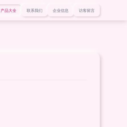
产品大全
联系我们
企业信息
访客留言