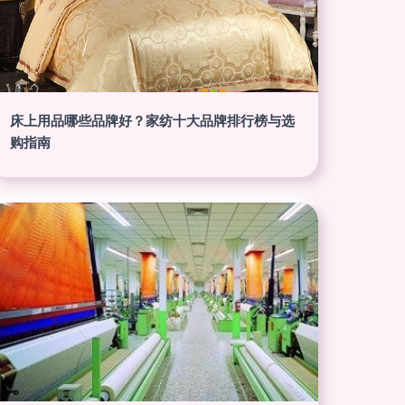
床上用品哪些品牌好？家纺十大品牌排行榜与选
购指南