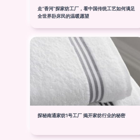
走“香河”探家纺工厂，看中国传统工艺如何满足
全世界卧床民的温暖愿望
探秘南通家纺1号工厂 揭开家纺行业的秘密