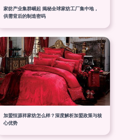
家纺产业集群崛起 揭秘全球家纺工厂集中地，
供需背后的制造密码
加盟恒源祥家纺怎么样？深度解析加盟政策与核
心优势