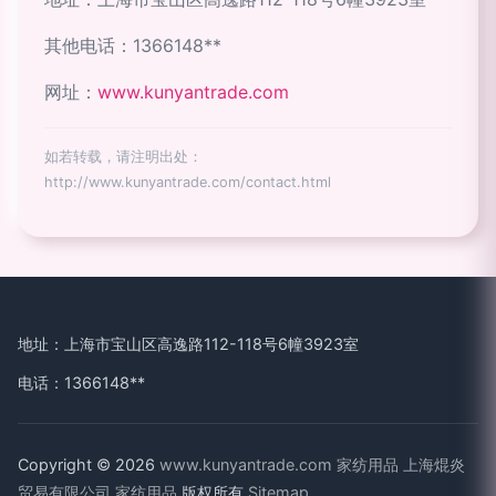
其他电话：1366148**
网址：
www.kunyantrade.com
如若转载，请注明出处：
http://www.kunyantrade.com/contact.html
地址：上海市宝山区高逸路112-118号6幢3923室
电话：1366148**
Copyright © 2026
www.kunyantrade.com
家纺用品
上海焜炎
贸易有限公司
家纺用品
版权所有
Sitemap