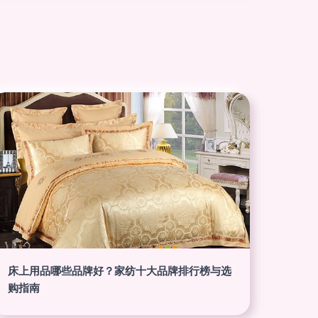
床上用品哪些品牌好？家纺十大品牌排行榜与选
购指南