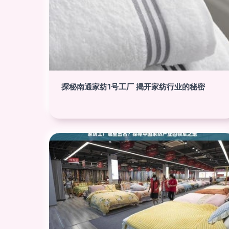
探秘南通家纺1号工厂 揭开家纺行业的秘密