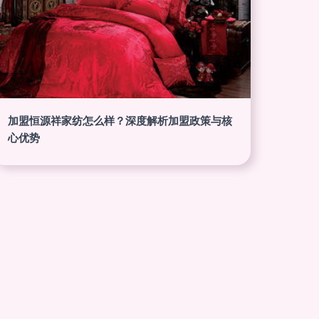
加盟恒源祥家纺怎么样？深度解析加盟政策与核
心优势