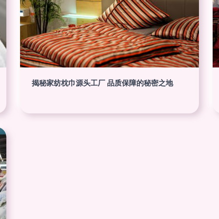
揭秘家纺枕巾源头工厂 品质保障的秘密之地