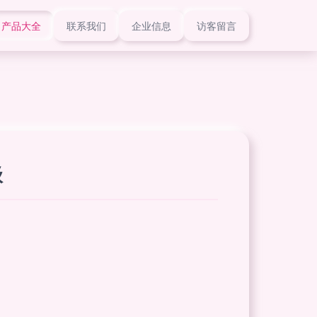
产品大全
联系我们
企业信息
访客留言
级