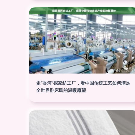
走“香河”探家纺工厂，看中国传统工艺如何满足
全世界卧床民的温暖愿望