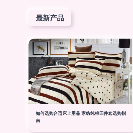
最新产品
如何选购合适床上用品 家纺纯棉四件套选购指
南