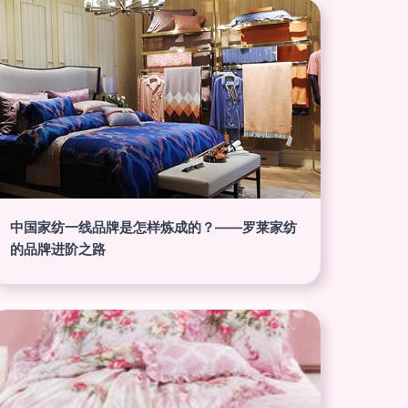
中国家纺一线品牌是怎样炼成的？——罗莱家纺
的品牌进阶之路