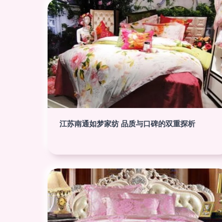
江苏南通如梦家纺 品质与口碑的双重探析