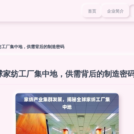
首页
企业简介
纺工厂集中地，供需背后的制造密码
球家纺工厂集中地，供需背后的制造密