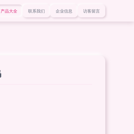
产品大全
联系我们
企业信息
访客留言
码