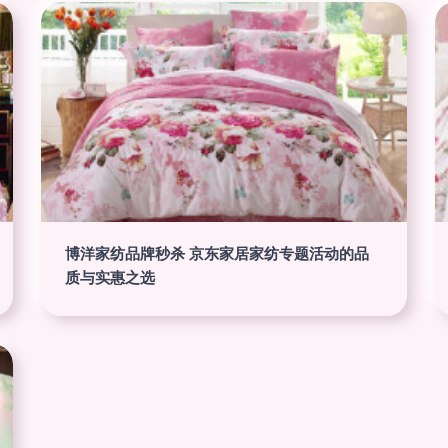
博洋家纺品牌秒杀 京东家居家纺专题活动的品
质与实惠之选