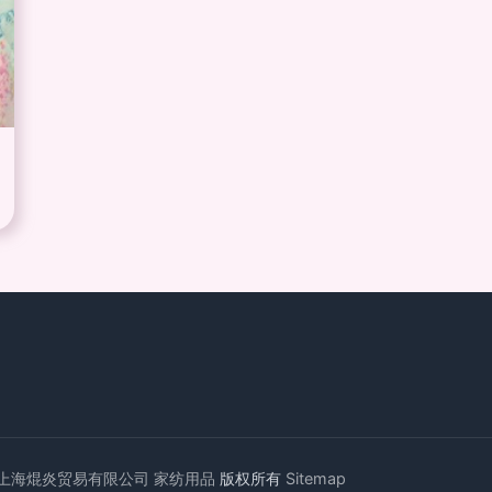
上海焜炎贸易有限公司
家纺用品
版权所有
Sitemap