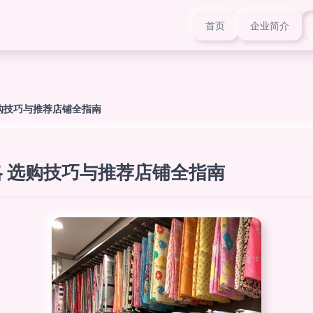
首页
企业简介
购技巧与推荐店铺全指南
 选购技巧与推荐店铺全指南