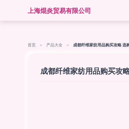
上海焜炎贸易有限公司
首页
>
产品大全
>
成都纤维家纺用品购买攻略 选
成都纤维家纺用品购买攻略