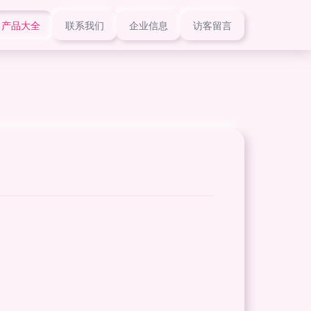
产品大全
联系我们
企业信息
访客留言