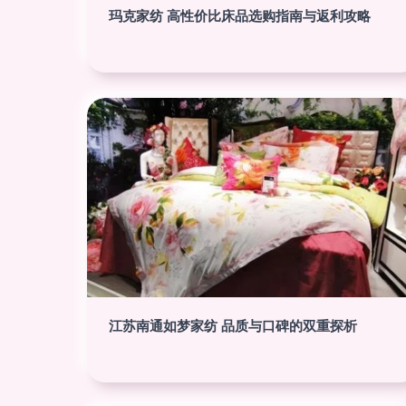
玛克家纺 高性价比床品选购指南与返利攻略
江苏南通如梦家纺 品质与口碑的双重探析