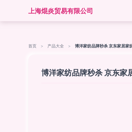
上海焜炎贸易有限公司
首页
>
产品大全
>
博洋家纺品牌秒杀 京东家居家
博洋家纺品牌秒杀 京东家