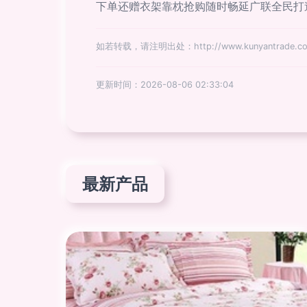
下单还赠衣架靠枕抢购随时畅延广联全民打
如若转载，请注明出处：http://www.kunyantrade.com/
更新时间：2026-08-06 02:33:04
最新产品