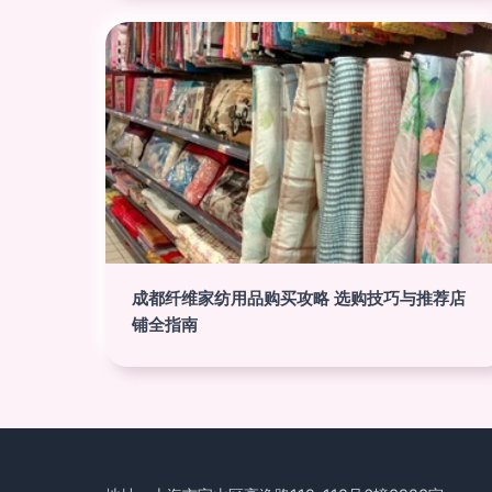
成都纤维家纺用品购买攻略 选购技巧与推荐店
铺全指南