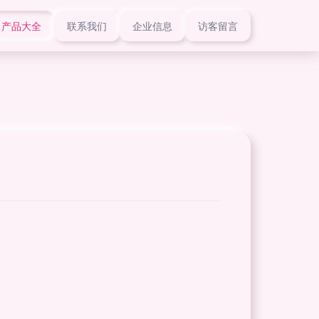
产品大全
联系我们
企业信息
访客留言