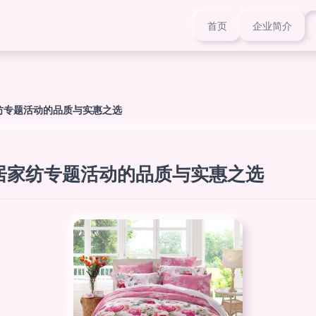
首页
企业简介
纺专题活动的品质与实惠之选
居家纺专题活动的品质与实惠之选