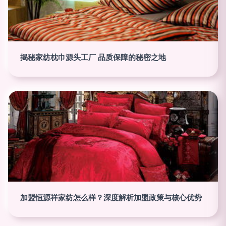
揭秘家纺枕巾源头工厂 品质保障的秘密之地
加盟恒源祥家纺怎么样？深度解析加盟政策与核心优势