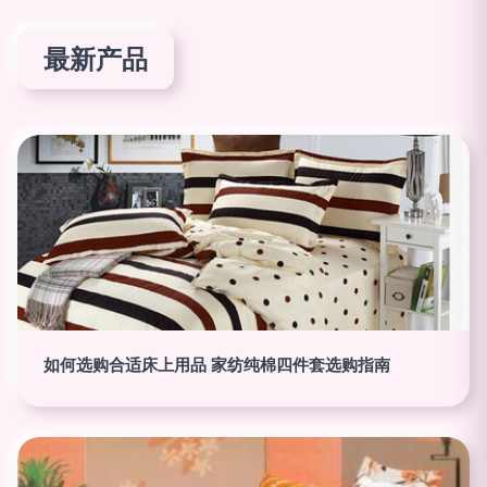
最新产品
如何选购合适床上用品 家纺纯棉四件套选购指南