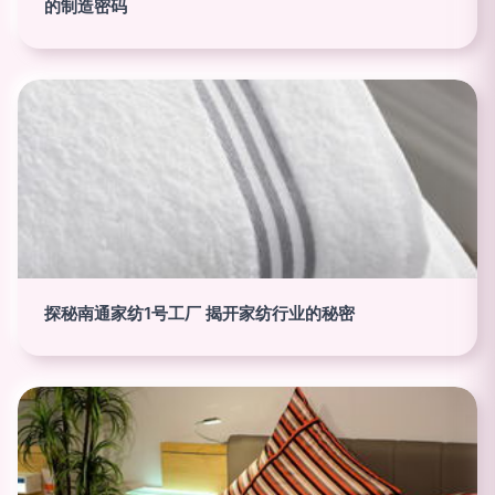
的制造密码
探秘南通家纺1号工厂 揭开家纺行业的秘密