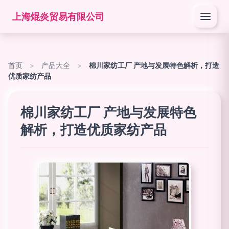
上海焜炎贸易有限公司
首页
>
产品大全
>
棉川家纺工厂 产地与发展特色解析，打造
优质家纺产品
棉川家纺工厂 产地与发展特色
解析，打造优质家纺产品