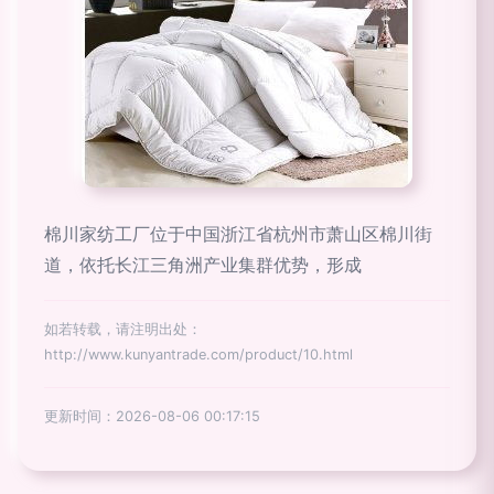
棉川家纺工厂位于中国浙江省杭州市萧山区棉川街
道，依托长江三角洲产业集群优势，形成
如若转载，请注明出处：
http://www.kunyantrade.com/product/10.html
更新时间：2026-08-06 00:17:15