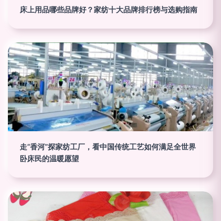
床上用品哪些品牌好？家纺十大品牌排行榜与选购指南
走“香河”探家纺工厂，看中国传统工艺如何满足全世界
卧床民的温暖愿望