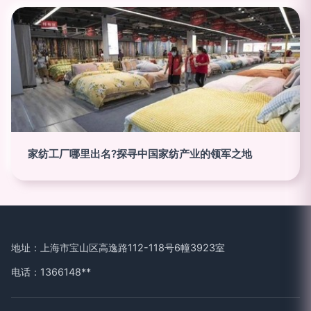
家纺工厂哪里出名?探寻中国家纺产业的领军之地
地址：上海市宝山区高逸路112-118号6幢3923室
电话：1366148**